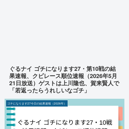
ぐるナイ ゴチになります27・第10戦の結
果速報、クビレース順位速報（2026年5月
21日放送）ゲストは上川隆也、賀来賢人で
「若返ったらうれしいなゴチ」
ゴチになります27今日の結果速報（2026年）