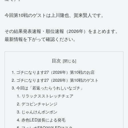
今回第10戦のゲストは上川隆也、賀来賢人です。
その結果発表速報・順位速報（2026年）をまとめます。
最新情報を下がって確認ください。
目次
ゴチになります27（2026年）第10戦のお店
ゴチになります27（2026年）第10戦のゲスト
今回は「若返ったらうれしいなゴチ」
リラックスストレッチチェア
デコピンチャレンジ
じゃんけんポンポン
赤色LED波長による発毛
フォレオFAQ202LEDマスク