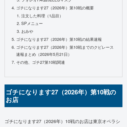
ゴチになります27（2026年）第10戦の概要
注文した料理（1品目）
SPメニュー
おみや
ゴチになります27（2026年）第10戦の結果速報
ゴチになります27（2026年）第10戦までのクビレース
速報まとめ（2026年5月21日）
その他、ゴチ27第10戦関連
ゴチになります27（2026年）第10戦の
お店
ゴチになります27（2026年）10戦のお店は東京オペラシ