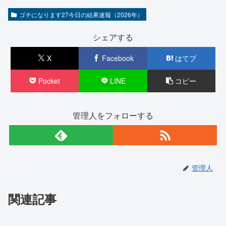
ゴチになります27今日の結果速報（2026年）
シェアする
X
Facebook
はてブ
Pocket
LINE
コピー
管理人をフォローする
管理人
関連記事