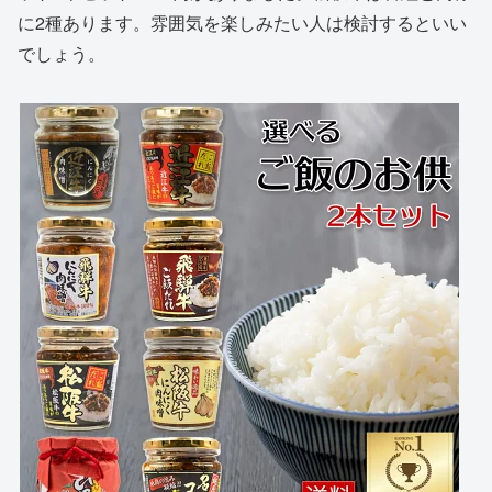
に2種あります。雰囲気を楽しみたい人は検討するといい
でしょう。