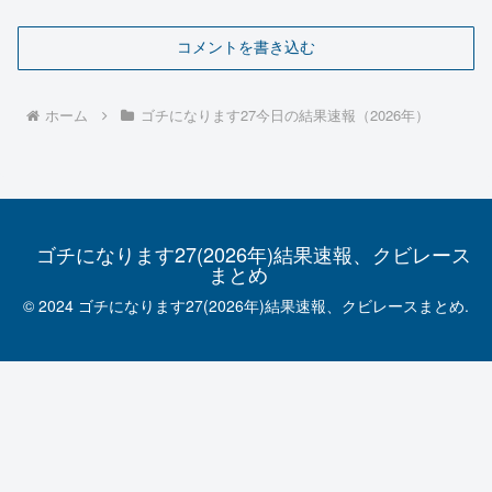
コメントを書き込む
ホーム
ゴチになります27今日の結果速報（2026年）
ゴチになります27(2026年)結果速報、クビレース
まとめ
© 2024 ゴチになります27(2026年)結果速報、クビレースまとめ.