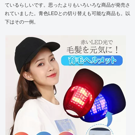
ているらしいです。思ったよりもいろいろな商品が発売さ
れていました。青色LEDとの切り替えも可能な商品も。以
下はその一例。