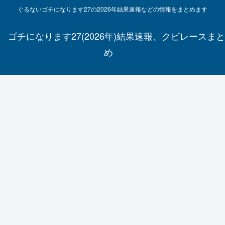
ぐるないゴチになります27の2026年結果速報などの情報をまとめます
ゴチになります27(2026年)結果速報、クビレースまと
め