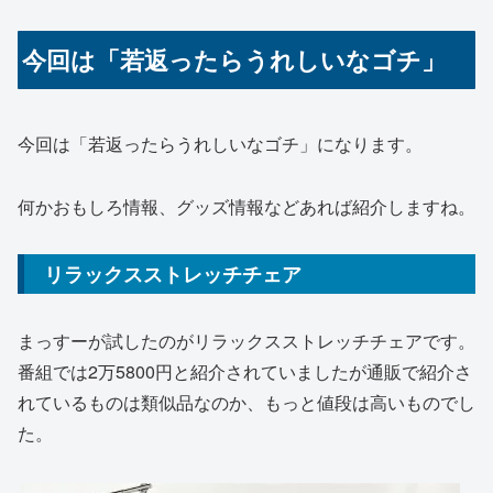
今回は「若返ったらうれしいなゴチ」
今回は「若返ったらうれしいなゴチ」になります。
何かおもしろ情報、グッズ情報などあれば紹介しますね。
リラックスストレッチチェア
まっすーが試したのがリラックスストレッチチェアです。
番組では2万5800円と紹介されていましたが通販で紹介さ
れているものは類似品なのか、もっと値段は高いものでし
た。