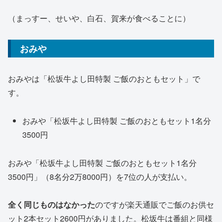
（まっすー、せいや、白石、賀来が食べることに）
おみや
おみやは「松坂牛よし田特製 ご飯のおともセット」で
す。
おみや「松坂牛よし田特製 ご飯のおともセット1名分
3500円
おみや「松坂牛よし田特製 ご飯のおともセット1名分
3500円」（8名分2万8000円）を7位の人が支払い。
全く同じものはなかった
のですが楽天通販でご飯のお供セ
ット2本セット2600円がありました。松坂牛は番組と同様