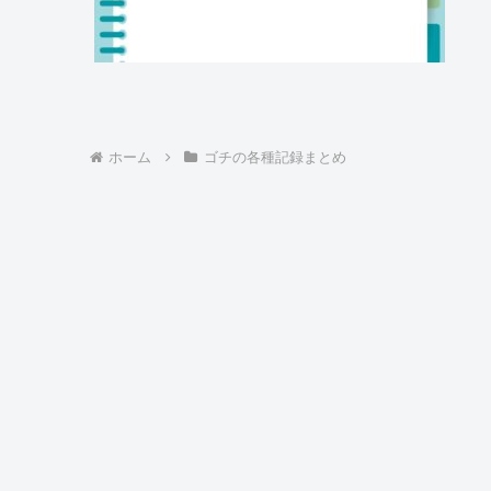
ホーム
ゴチの各種記録まとめ