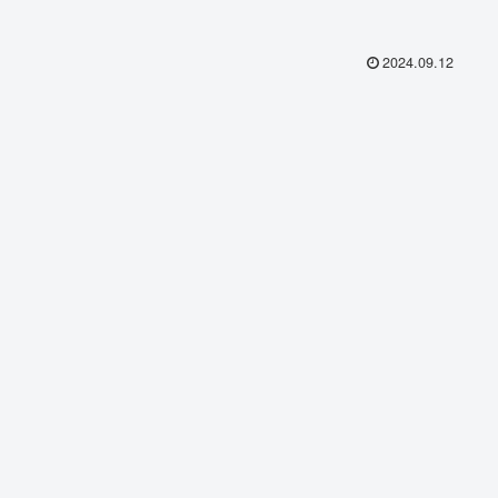
2024.09.12