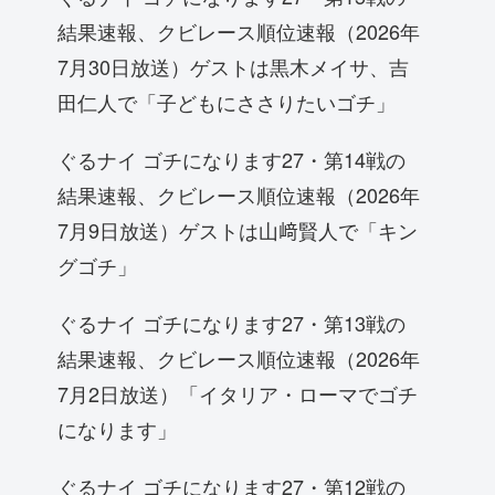
結果速報、クビレース順位速報（2026年
7月30日放送）ゲストは黒木メイサ、吉
田仁人で「子どもにささりたいゴチ」
ぐるナイ ゴチになります27・第14戦の
結果速報、クビレース順位速報（2026年
7月9日放送）ゲストは山﨑賢人で「キン
グゴチ」
ぐるナイ ゴチになります27・第13戦の
結果速報、クビレース順位速報（2026年
7月2日放送）「イタリア・ローマでゴチ
になります」
ぐるナイ ゴチになります27・第12戦の