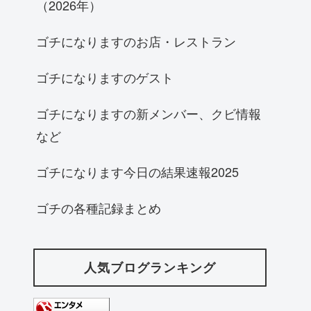
（2026年）
ゴチになりますのお店・レストラン
ゴチになりますのゲスト
ゴチになりますの新メンバー、クビ情報
など
ゴチになります今日の結果速報2025
ゴチの各種記録まとめ
人気ブログランキング