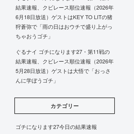
結果速報、クビレース順位速報（2026年
6月18日放送）ゲストはKEY TO LITの猪
狩蒼弥で「雨の日はおウチで盛り上がっ
ちゃおうゴチ」
ぐるナイ ゴチになります27・第11戦の
結果速報、クビレース順位速報（2026年
5月28日放送）ゲストは大悟で「おっさ
んに学ぼうゴチ」
カテゴリー
ゴチになります27今日の結果速報