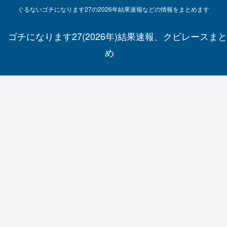
ぐるないゴチになります27の2026年結果速報などの情報をまとめます
ゴチになります27(2026年)結果速報、クビレースまと
め