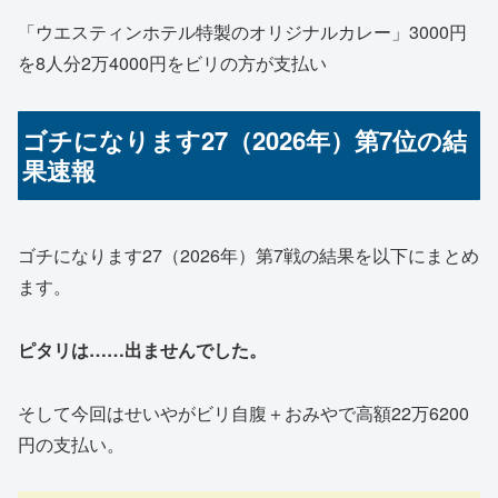
「ウエスティンホテル特製のオリジナルカレー」3000円
を8人分2万4000円をビリの方が支払い
ゴチになります27（2026年）第7位の結
果速報
ゴチになります27（2026年）第7戦の結果を以下にまとめ
ます。
ピタリは……出ませんでした。
そして今回はせいやがビリ自腹＋おみやで高額22万6200
円の支払い。