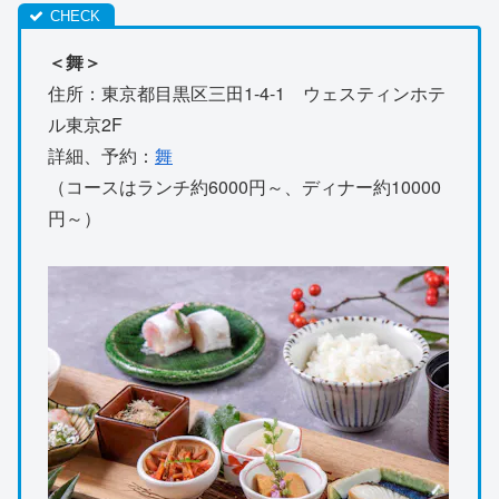
＜舞＞
住所：東京都目黒区三田1-4-1 ウェスティンホテ
ル東京2F
詳細、予約：
舞
（コースはランチ約6000円～、ディナー約10000
円～）