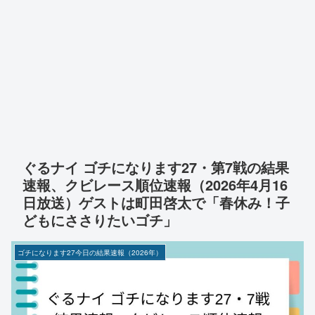
ぐるナイ ゴチになります27・第7戦の結果
速報、クビレース順位速報（2026年4月16
日放送）ゲストは町田啓太で「春休み！子
どもにささりたいゴチ」
ゴチになります27今日の結果速報（2026年）