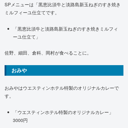
SPメニューは「黒恵比須牛と淡路島新玉ねぎのすき焼き
ミルフィーユ仕立てです。
「黒恵比須牛と淡路島新玉ねぎのすき焼きミルフィ
ーユ仕立て」
佐野、細田、倉科、岡村が食べることに。
おみや
おみやはウエスティンホテル特製のオリジナルカレーで
す。
「ウエスティンホテル特製のオリジナルカレー」
3000円