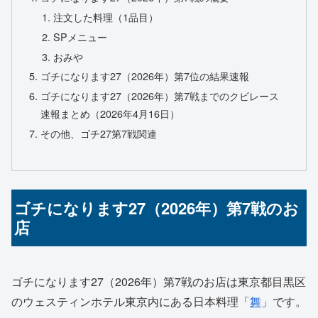
注文した料理（1品目）
SPメニュー
おみや
ゴチになります27（2026年）第7位の結果速報
ゴチになります27（2026年）第7戦までのクビレース
速報まとめ（2026年4月16日）
その他、ゴチ27第7戦関連
ゴチになります27（2026年）第7戦のお
店
ゴチになります27（2026年）第7戦のお店は東京都目黒区
のウェスティンホテル東京内にある日本料理「
舞
」です。