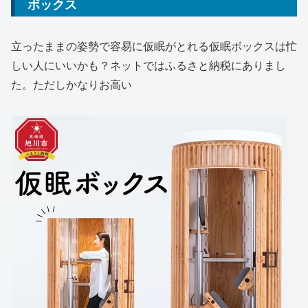
ボックス
立ったままの姿勢で容易に仮眠がとれる仮眠ボックスは忙
しい人にいいかも？ネットではふるさと納税にありまし
た。ただしかなりお高い