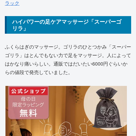
ラック
ハイパワーの足ケアマッサージ「スーパーゴ
リラ」
ふくらはぎのマッサージ。ゴリラのひとつかみ「スーパー
ゴリラ」はとんでもない力で足をマッサージ。人によって
はかなり痛いらしい。通販ではだいたい6000円ぐらいか
らの値段で発売していました。