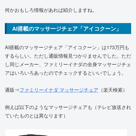
何かおもしろ情報があれば紹介しますね。
AI搭載のマッサージチェア「アイコクーン」
AI搭載のマッサージチェア「アイコクーン」は173万円も
するらしい。ただし通販情報見つかりませんでした。ただ
し同じメーカー、ファミリーイナダの全身マッサージチェ
アはいろいろあったのでチェックするといいでしょう。
通販⇒
ファミリーイナダ マッサージチェア
（楽天検索）
例えば以下のようなマッサージチェアも（テレビ放送され
ていたものとは異なります）