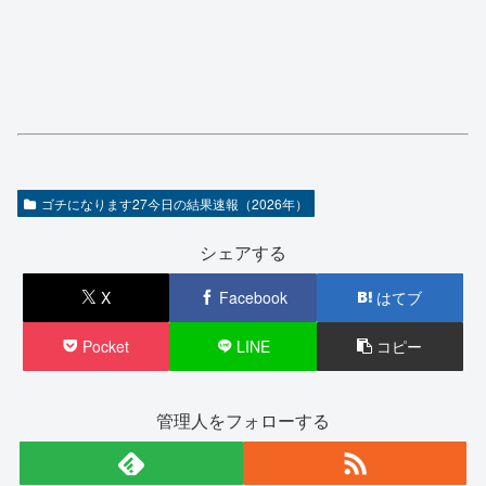
ゴチになります27今日の結果速報（2026年）
シェアする
X
Facebook
はてブ
Pocket
LINE
コピー
管理人をフォローする