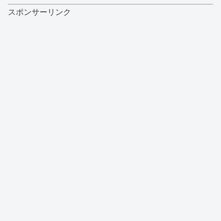
スポンサーリンク