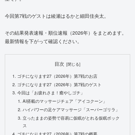
今回第7戦のゲストは綾瀬はるかと細田佳央太。
その結果発表速報・順位速報（2026年）をまとめます。
最新情報を下がって確認ください。
目次
ゴチになります27（2026年）第7戦のお店
ゴチになります27（2026年）第7戦のゲスト
今回は「お疲れさま！癒やしゴチ」
AI搭載のマッサージチェア「アイコクーン」
ハイパワーの足ケアマッサージ「スーパーゴリラ」
立ったままの姿勢で容易に仮眠がとれる仮眠ボック
ス
ゴチになります27（2026年）第7戦の概要