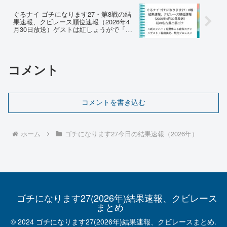
ぐるナイ ゴチになります27・第8戦の結
果速報、クビレース順位速報（2026年4
月30日放送）ゲストは紅しょうがで「初
の名古屋出張ゴチ」
コメント
コメントを書き込む
ホーム
ゴチになります27今日の結果速報（2026年）
ゴチになります27(2026年)結果速報、クビレース
まとめ
© 2024 ゴチになります27(2026年)結果速報、クビレースまとめ.