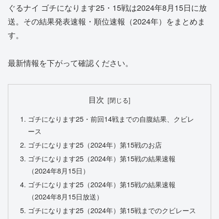
ぐるナイ ゴチになります25・15戦は2024年8月15日に放
送。その結果発表速報・順位速報（2024年）をまとめま
す。
最新情報を下がって確認ください。
目次
ゴチになります25・前回14戦までの自腹結果、クビレ
ース
ゴチになります25（2024年）第15戦のお店
ゴチになります25（2024年）第15戦の結果速報
（2024年8月15日）
ゴチになります25（2024年）第15戦の結果速報
（2024年8月15日放送）
ゴチになります25（2024年）第15戦までのクビレース