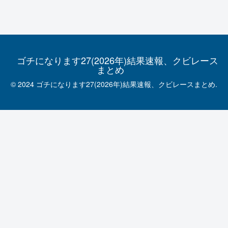
ゴチになります27(2026年)結果速報、クビレース
まとめ
© 2024 ゴチになります27(2026年)結果速報、クビレースまとめ.