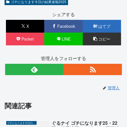
ゴチになります今日の結果速報2025
シェアする
X
Facebook
はてブ
Pocket
LINE
コピー
管理人をフォローする
管理人
関連記事
ぐるナイ ゴチになります25・22
ゴチになります今日の結果速報2025