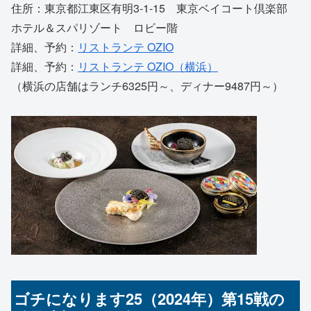
住所：東京都江東区有明3-1-15 東京ベイコート倶楽部
ホテル＆スパリゾート ロビー階
詳細、予約：
リストランテ OZIO
詳細、予約：
リストランテ OZIO（横浜）
（横浜の店舗はランチ6325円～、ディナー9487円～）
ゴチになります25（2024年）第15戦の