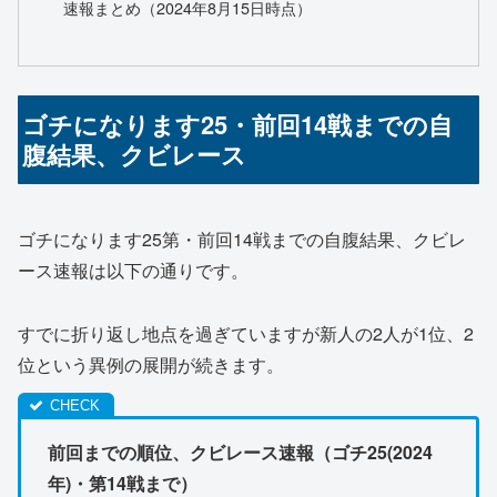
速報まとめ（2024年8月15日時点）
ゴチになります25・前回14戦までの自
腹結果、クビレース
ゴチになります25第・前回14戦までの自腹結果、クビレ
ース速報は以下の通りです。
すでに折り返し地点を過ぎていますが新人の2人が1位、2
位という異例の展開が続きます。
前回までの順位、クビレース速報（ゴチ25(2024
年)・第14戦まで）